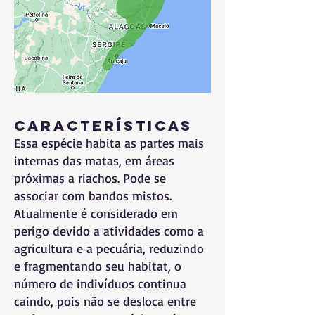
Características
Essa espécie habita as partes mais
internas das matas, em áreas
próximas a riachos. Pode se
associar com bandos mistos.
Atualmente é considerado em
perigo devido a atividades como a
agricultura e a pecuária, reduzindo
e fragmentando seu habitat, o
número de indivíduos continua
caindo, pois não se desloca entre