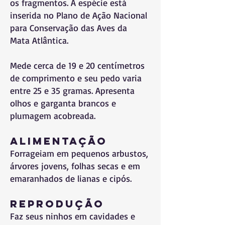
os fragmentos. A espécie está
inserida no Plano de Ação Nacional
para Conservação das Aves da
Mata Atlântica.
Mede cerca de 19 e 20 centímetros
de comprimento e seu pedo varia
entre 25 e 35 gramas. Apresenta
olhos e garganta brancos e
plumagem acobreada.
Alimentação
Forrageiam em pequenos arbustos,
árvores jovens, folhas secas e em
emaranhados de lianas e cipós.
Reprodução
Faz seus ninhos em cavidades e