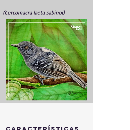
(Cercomacra laeta sabinoi)
Características