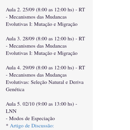
​Aula 2. 25/09 (8:00 as 12:00 hs) - RT
- Mecanismos das Mudancas
Evolutivas I: Mutação e Migração
​Aula 3. 28/09 (8:00 as 12:00 hs) - RT
-
Mecanismos das Mudancas
Evolutivas I: Mutação e Migração
Aula 4. 29/09 (8:00 as 12:00 hs) - RT
- Mecanismos das Mudanças
Evolutivas: Seleção Natural e Deriva
Genética
Aula 5. 02/10 (9:00 as 13:00 hs) -
LNN
- Modos de Especiação
*
Artigo de Discussão: