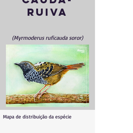
ruiva
(Myrmoderus ruficauda soror)
Mapa de distribuição da espécie