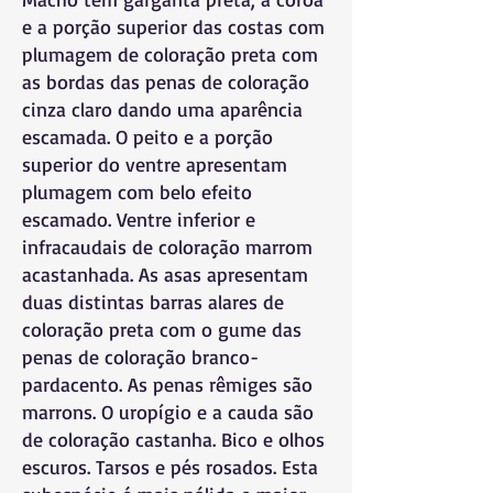
e a porção superior das costas com
plumagem de coloração preta com
as bordas das penas de coloração
cinza claro dando uma aparência
escamada. O peito e a porção
superior do ventre apresentam
plumagem com belo efeito
escamado. Ventre inferior e
infracaudais de coloração marrom
acastanhada. As asas apresentam
duas distintas barras alares de
coloração preta com o gume das
penas de coloração branco-
pardacento. As penas rêmiges são
marrons. O uropígio e a cauda são
de coloração castanha. Bico e olhos
escuros. Tarsos e pés rosados. Esta