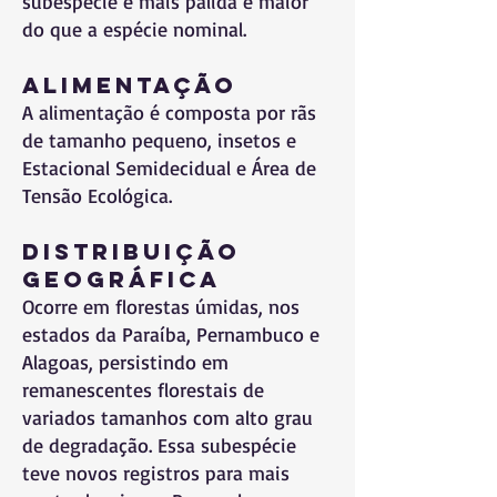
subespécie é mais pálida e maior
do que a espécie nominal.
Alimentação
A alimentação é composta por rãs
de tamanho pequeno, insetos e
Estacional Semidecidual e Área de
Tensão Ecológica.
Distribuição
Geográfica
Ocorre em florestas úmidas, nos
estados da Paraíba, Pernambuco e
Alagoas, persistindo em
remanescentes florestais de
variados tamanhos com alto grau
de degradação. Essa subespécie
teve novos registros para mais