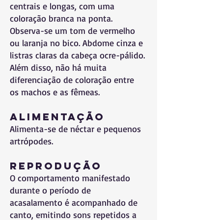
centrais e longas, com uma
coloração branca na ponta.
Observa-se um tom de vermelho
ou laranja no bico. Abdome cinza e
listras claras da cabeça ocre-pálido.
Além disso, não há muita
diferenciação de coloração entre
os machos e as fêmeas.
Alimentação
Alimenta-se de néctar e pequenos
artrópodes.
Reprodução
O comportamento manifestado
durante o período de
acasalamento é acompanhado de
canto, emitindo sons repetidos a