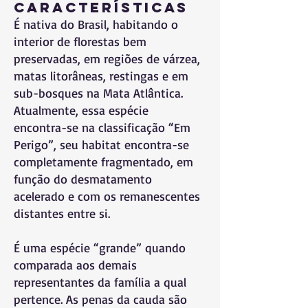
Características
É nativa do Brasil, habitando o
interior de florestas bem
preservadas, em regiões de várzea,
matas litorâneas, restingas e em
sub-bosques na Mata Atlântica.
Atualmente, essa espécie
encontra-se na classificação “Em
Perigo”, seu habitat encontra-se
completamente fragmentado, em
função do desmatamento
acelerado e com os remanescentes
distantes entre si.
É uma espécie “grande” quando
comparada aos demais
representantes da família a qual
pertence. As penas da cauda são