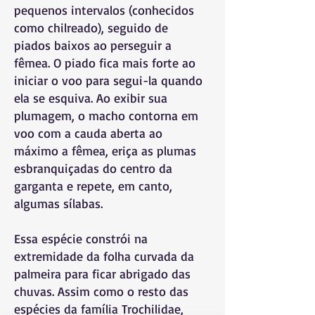
pequenos intervalos (conhecidos
como chilreado), seguido de
piados baixos ao perseguir a
fêmea. O piado fica mais forte ao
iniciar o voo para segui-la quando
ela se esquiva. Ao exibir sua
plumagem, o macho contorna em
voo com a cauda aberta ao
máximo a fêmea, eriça as plumas
esbranquiçadas do centro da
garganta e repete, em canto,
algumas sílabas.
Essa espécie constrói na
extremidade da folha curvada da
palmeira para ficar abrigado das
chuvas. Assim como o resto das
espécies da família Trochilidae,