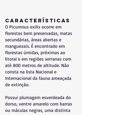
Características
O Picumnus exilis ocorre em
florestas bem preservadas, matas
secundárias, áreas abertas e
manguezais. É encontrado em
florestas úmidas, próximas ao
litoral e em regiões serranas com
até 800 metros de altitude. Não
consta na lista Nacional e
Internacional da fauna ameaçada
de extinção.
Possui plumagem esverdeada do
dorso, ventre amarelo com barras
ou máculas negras, uma distinta