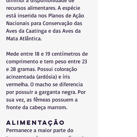
diminui a disponibilidade de
recursos alimentares. A espécie
está inserida nos Planos de Ação
Nacionais para Conservação das
Aves da Caatinga e das Aves da
Mata Atlântica.
Mede entre 18 e 19 centímetros de
comprimento e tem peso entre 23
e 28 gramas. Possui coloração
acinzentada (ardósia) e íris
vermelha. O macho se diferencia
por possuir a garganta negra. Por
sua vez, as fêmeas possuem a
fronte da cabeça marrom.
Alimentação
Permanece a maior parte do