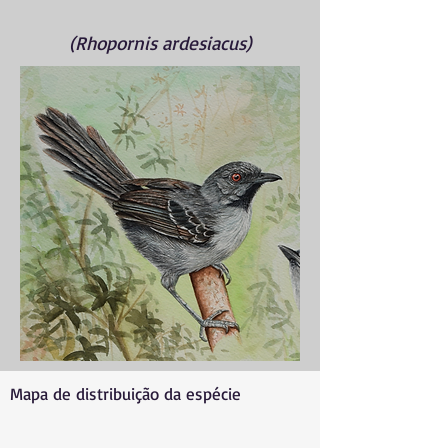
(Rhopornis ardesiacus)
Mapa de distribuição da espécie