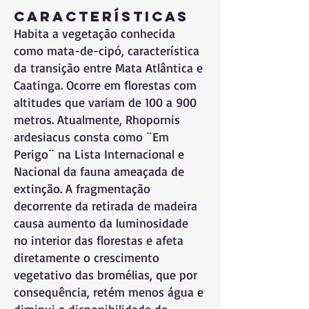
Características
Habita a vegetação conhecida
como mata-de-cipó, característica
da transição entre Mata Atlântica e
Caatinga. Ocorre em florestas com
altitudes que variam de 100 a 900
metros. Atualmente, Rhopornis
ardesiacus consta como ¨Em
Perigo¨ na Lista Internacional e
Nacional da fauna ameaçada de
extinção. A fragmentação
decorrente da retirada de madeira
causa aumento da luminosidade
no interior das florestas e afeta
diretamente o crescimento
vegetativo das bromélias, que por
consequência, retém menos água e