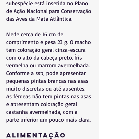
subespécie está inserida no Plano
de Ação Nacional para Conservação
das Aves da Mata Atlântica.
Mede cerca de 16 cm de
comprimento e pesa 23 g. O macho
tem coloração geral cinza-escura
com o alto da cabeça preto. Íris
vermelha ou marrom avermelhada.
Conforme a ssp, pode apresentar
pequenas pintas brancas nas asas
muito discretas ou até ausentes.
As fêmeas não tem pintas nas asas
e apresentam coloração geral
castanha avermelhada, com a
parte inferior um pouco mais clara.
Alimentação