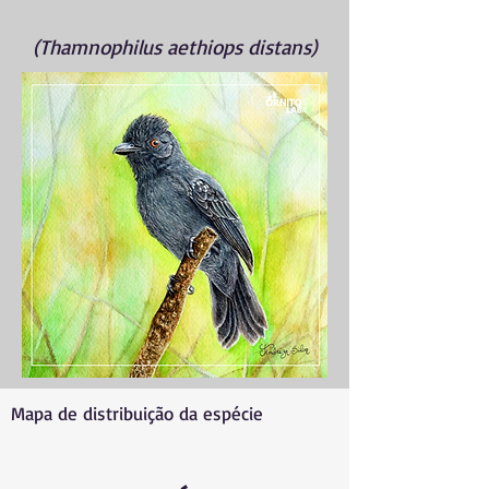
(Thamnophilus aethiops distans)
Mapa de distribuição da espécie