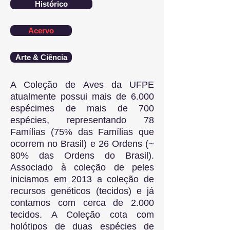
Histórico
Acervo
Arte & Ciência
A Coleção de Aves da UFPE
atualmente possui mais de 6.000
espécimes de mais de 700
espécies, representando 78
Famílias (75% das Famílias que
ocorrem no Brasil) e 26 Ordens (~
80% das Ordens do Brasil).
Associado à coleção de peles
iniciamos em 2013 a coleção de
recursos genéticos (tecidos) e já
contamos com cerca de 2.000
tecidos. A Coleção cota com
holótipos de duas espécies de