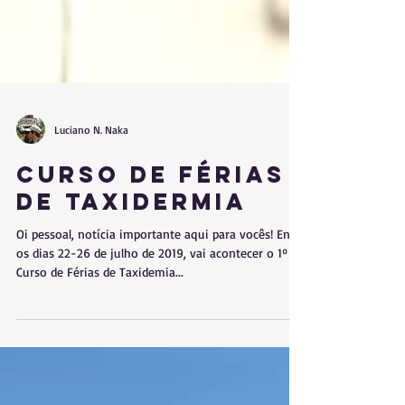
Luciano N. Naka
Curso de Férias
de Taxidermia
Oi pessoal, notícia importante aqui para vocês! Entre
os dias 22-26 de julho de 2019, vai acontecer o 1º
Curso de Férias de Taxidemia...