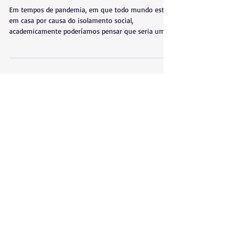
Naoc 2020
Em tempos de pandemia, em que todo mundo está
em casa por causa do isolamento social,
academicamente poderíamos pensar que seria um
ano...